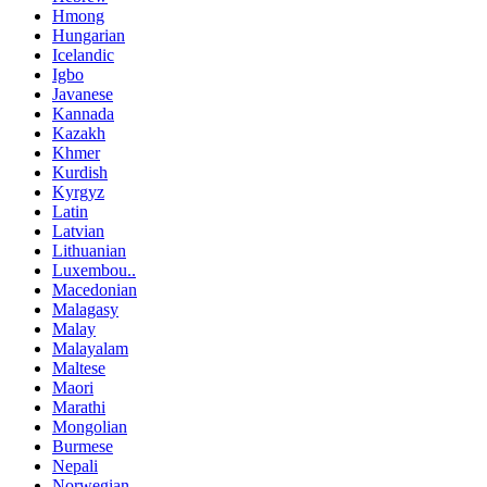
Hmong
Hungarian
Icelandic
Igbo
Javanese
Kannada
Kazakh
Khmer
Kurdish
Kyrgyz
Latin
Latvian
Lithuanian
Luxembou..
Macedonian
Malagasy
Malay
Malayalam
Maltese
Maori
Marathi
Mongolian
Burmese
Nepali
Norwegian